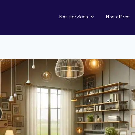
Nos services
Nos offres