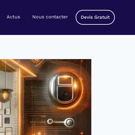
Actus
Nous contacter
Devis Gratuit